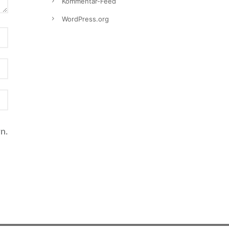
Kommentar-Feed
WordPress.org
n.