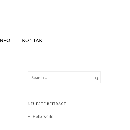
INFO
KONTAKT
NEUESTE BEITRÄGE
Hello world!