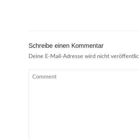
Schreibe einen Kommentar
Deine E-Mail-Adresse wird nicht veröffentlic