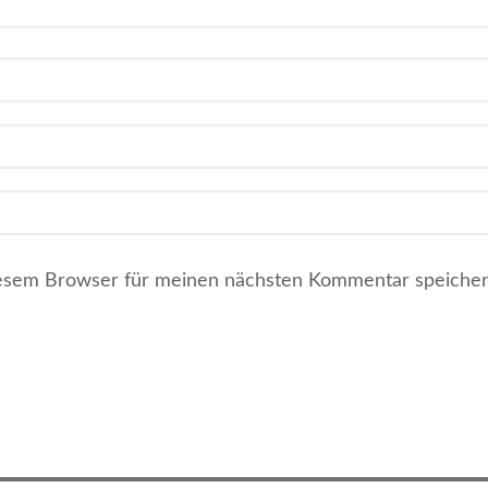
iesem Browser für meinen nächsten Kommentar speicher