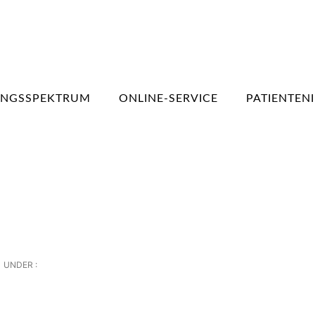
UNGSSPEKTRUM
ONLINE-SERVICE
PATIENTEN
UNDER :