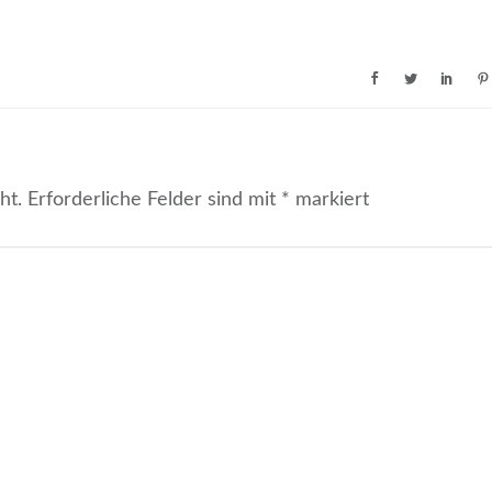
ht.
Erforderliche Felder sind mit
*
markiert