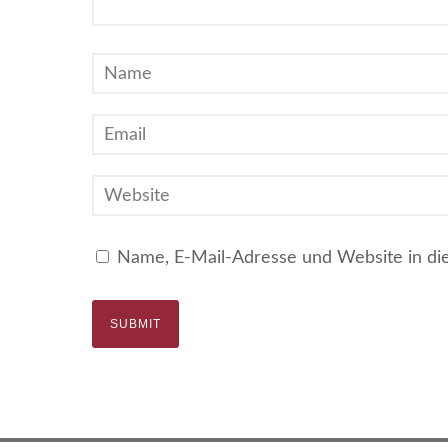
Name, E-Mail-Adresse und Website in d