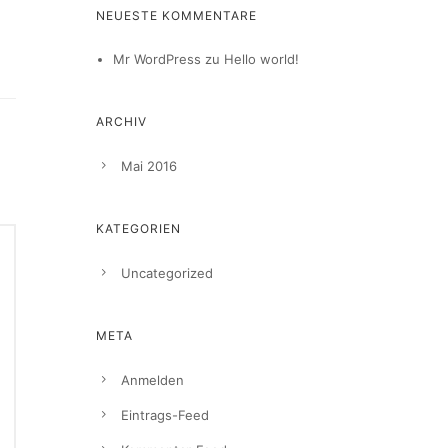
NEUESTE KOMMENTARE
Mr WordPress
zu
Hello world!
ARCHIV
Mai 2016
KATEGORIEN
Uncategorized
META
Anmelden
Eintrags-Feed