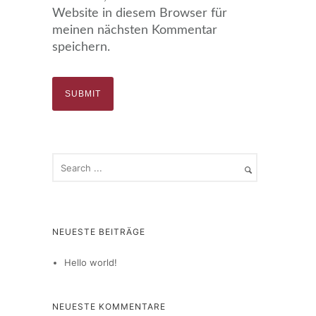
Website in diesem Browser für
meinen nächsten Kommentar
speichern.
NEUESTE BEITRÄGE
Hello world!
NEUESTE KOMMENTARE