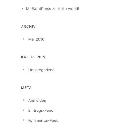
Mr WordPress
zu
Hello world!
ARCHIV
Mai 2016
KATEGORIEN
Uncategorized
META
Anmelden
Eintrags-Feed
Kommentar-Feed