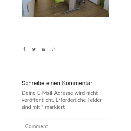
Schreibe einen Kommentar
Deine E-Mail-Adresse wird nicht
veröffentlicht.
Erforderliche Felder
sind mit
*
markiert