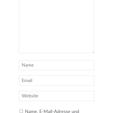
Name, E-Mail-Adresse und