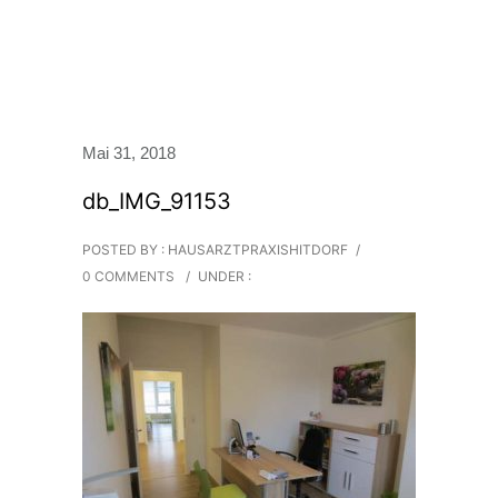
Mai 31, 2018
db_IMG_91153
POSTED BY : HAUSARZTPRAXISHITDORF
/
0 COMMENTS
/
UNDER :