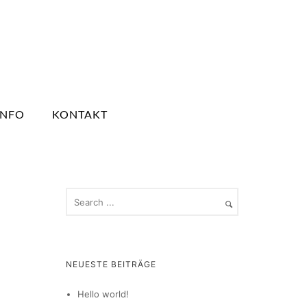
INFO
KONTAKT
NEUESTE BEITRÄGE
Hello world!