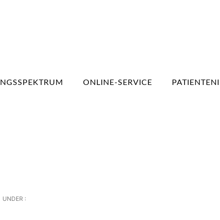
UNGSSPEKTRUM
ONLINE-SERVICE
PATIENTEN
UNDER :