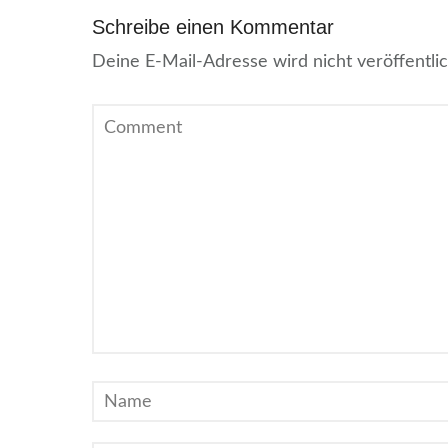
Schreibe einen Kommentar
Deine E-Mail-Adresse wird nicht veröffentlic