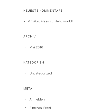
NEUESTE KOMMENTARE
Mr WordPress
zu
Hello world!
ARCHIV
Mai 2016
KATEGORIEN
Uncategorized
META
Anmelden
Eintrags-Feed