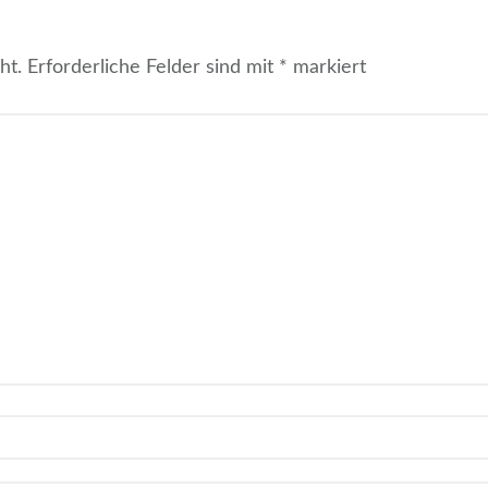
ht.
Erforderliche Felder sind mit
*
markiert