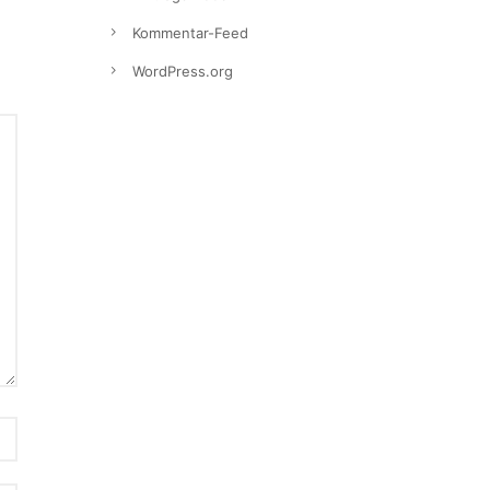
Kommentar-Feed
WordPress.org