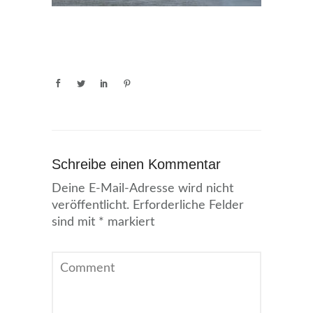
Schreibe einen Kommentar
Deine E-Mail-Adresse wird nicht
veröffentlicht.
Erforderliche Felder
sind mit
*
markiert