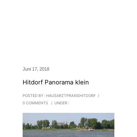
Juni 17, 2018
Hitdorf Panorama klein
POSTED BY : HAUSARZTPRAXISHITDORF
/
0 COMMENTS
/
UNDER :