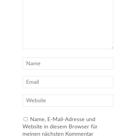
Name, E-Mail-Adresse und
Website in diesem Browser für
meinen nächsten Kommentar