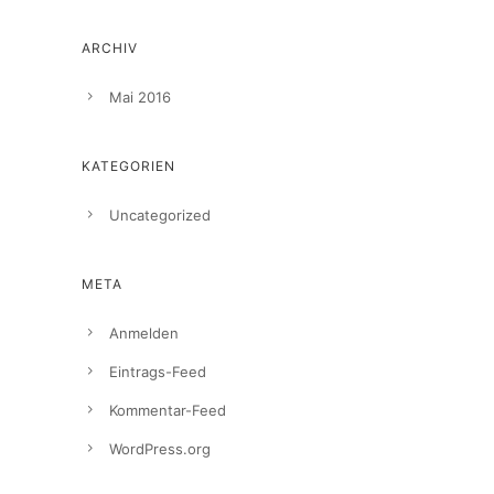
ARCHIV
Mai 2016
KATEGORIEN
Uncategorized
META
Anmelden
Eintrags-Feed
Kommentar-Feed
WordPress.org