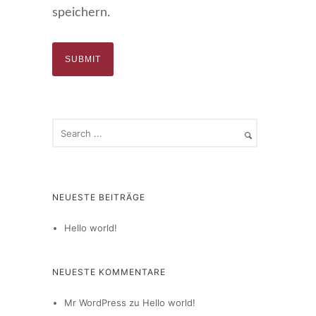
speichern.
NEUESTE BEITRÄGE
Hello world!
NEUESTE KOMMENTARE
Mr WordPress
zu
Hello world!