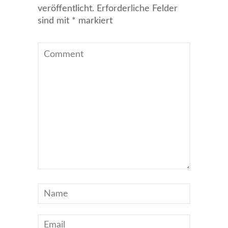
veröffentlicht.
Erforderliche Felder
sind mit
*
markiert