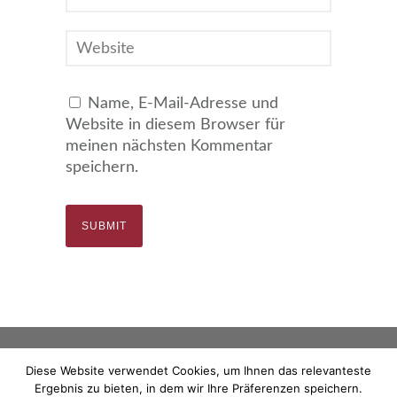
Name, E-Mail-Adresse und
Website in diesem Browser für
meinen nächsten Kommentar
speichern.
Diese Website verwendet Cookies, um Ihnen das relevanteste
Impressum
Datenschutzerklärung
Ergebnis zu bieten, in dem wir Ihre Präferenzen speichern.