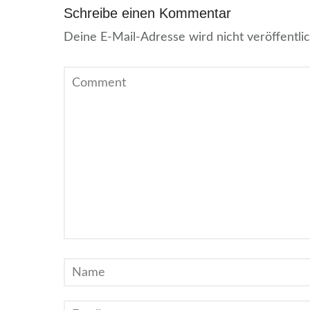
Schreibe einen Kommentar
Deine E-Mail-Adresse wird nicht veröffentlic