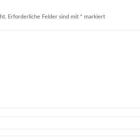
ht.
Erforderliche Felder sind mit
*
markiert