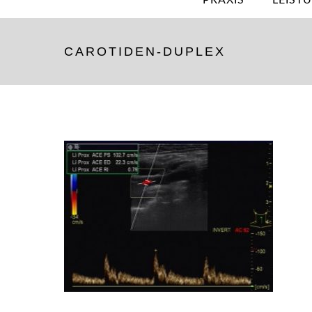
PRAXIS
LEIST
CAROTIDEN-DUPLEX